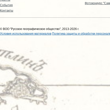
Фотоконкурс "Сам
События
Контакты
© ВОО "Русское географическое общество", 2013-2026 г.
Условия использования материалов
Политика защиты и обработки персонал