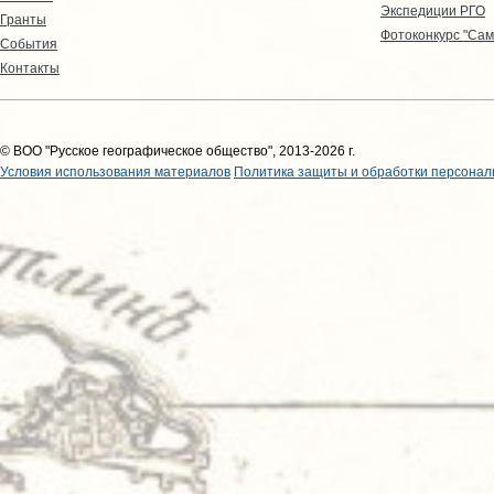
Экспедиции РГО
Гранты
Фотоконкурс "Сам
События
Контакты
© ВОО "Русское географическое общество", 2013-2026 г.
Условия использования материалов
Политика защиты и обработки персонал