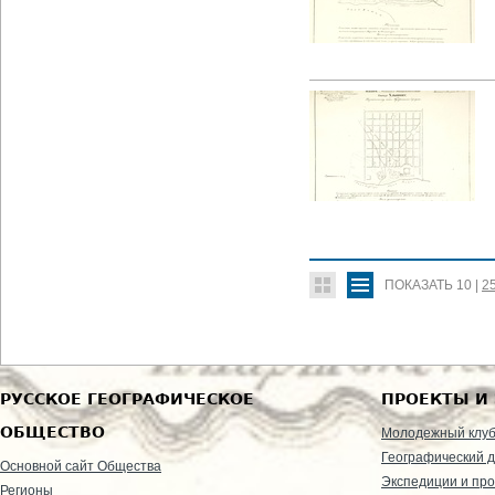
ПОКАЗАТЬ
10
|
2
РУССКОЕ ГЕОГРАФИЧЕСКОЕ
ПРОЕКТЫ И
ОБЩЕСТВО
Молодежный клу
Географический д
Основной сайт Общества
Экспедиции и пр
Регионы