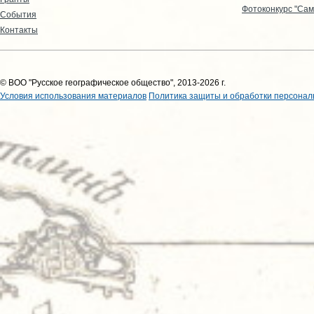
Фотоконкурс "Сам
События
Контакты
© ВОО "Русское географическое общество", 2013-2026 г.
Условия использования материалов
Политика защиты и обработки персонал