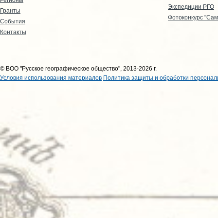
Экспедиции РГО
Гранты
Фотоконкурс "Сам
События
Контакты
© ВОО "Русское географическое общество", 2013-2026 г.
Условия использования материалов
Политика защиты и обработки персонал