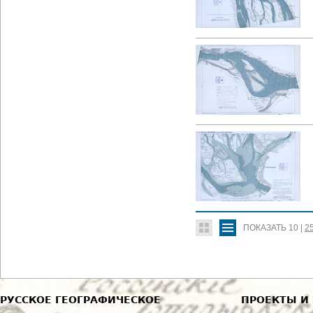
ПОКАЗАТЬ
10
|
2
РУССКОЕ ГЕОГРАФИЧЕСКОЕ
ПРОЕКТЫ И