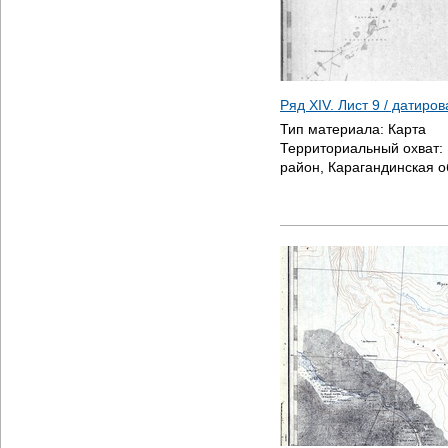
Ряд XIV. Лист 9 / датиро
Тип материала:
Карта
Территориальный охват:
район, Карагандинская о