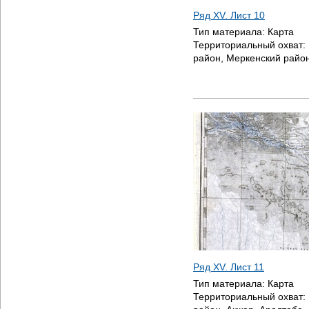
Ряд XV. Лист 10
Тип материала:
Карта
Территориальный охват:
район, Меркенский райо
Ряд XV. Лист 11
Тип материала:
Карта
Территориальный охват: