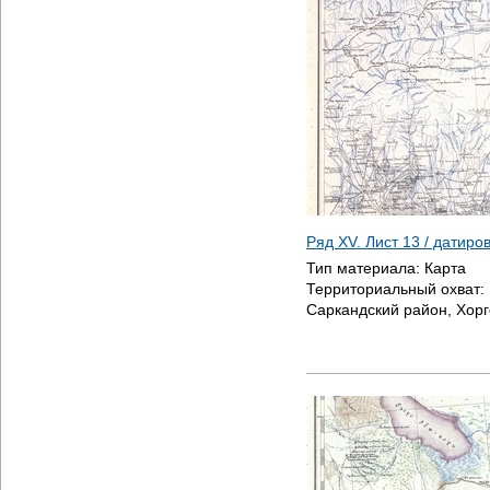
Ряд XV. Лист 13 / датир
Тип материала:
Карта
Территориальный охват:
Саркандский район, Хор