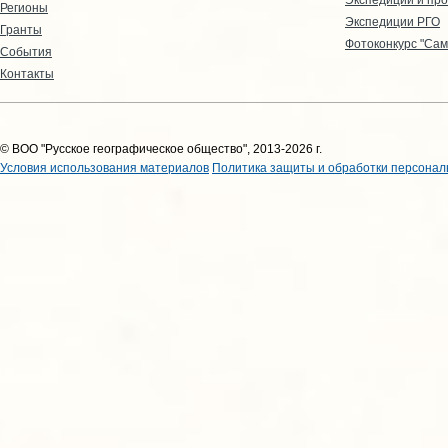
Регионы
Экспедиции РГО
Гранты
Фотоконкурс "Сам
События
Контакты
© ВОО "Русское географическое общество", 2013-2026 г.
Условия использования материалов
Политика защиты и обработки персонал