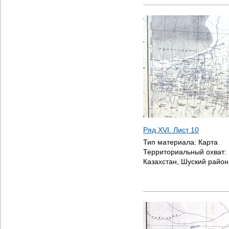
Ряд XVI. Лист 10
Тип материала:
Карта
Территориальный охват:
Казахстан, Шуский район