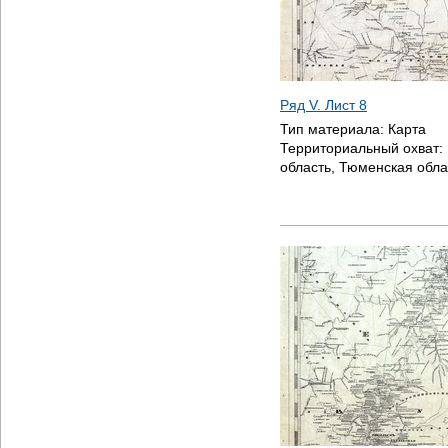
Ряд V. Лист 8
Тип материала:
Карта
Территориальный охват:
область, Тюменская обла