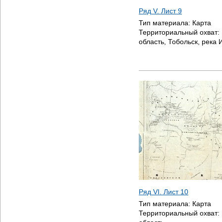
Ряд V. Лист 9
Тип материала:
Карта
Территориальный охват:
область, Тобольск, река
Ряд VI. Лист 10
Тип материала:
Карта
Территориальный охват: