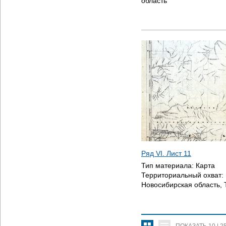
область
Ряд VI. Лист 11
Тип материала:
Карта
Территориальный охват:
Новосибирская область, 