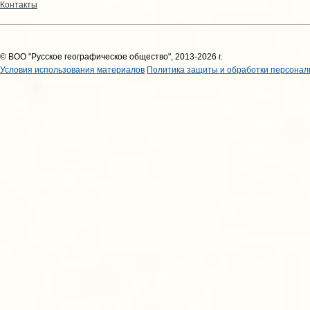
Контакты
© ВОО "Русское географическое общество", 2013-2026 г.
Условия использования материалов
Политика защиты и обработки персонал