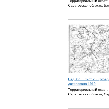
Территориальный охват:
Саратовская область, Б
Ряд XVIII. Лист 23. (губе
датировано
1919
Территориальный охват:
Саратовская область, Са