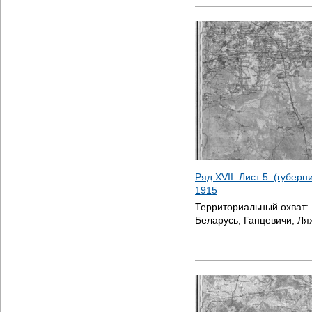
Ряд XVII. Лист 5. (губер
1915
Территориальный охват:
Беларусь, Ганцевичи, Ля