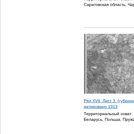
Саратовская область, Ча
Ряд XVII. Лист 3. (губерн
датировано
1913
Территориальный охват:
Беларусь, Польша, Пруж