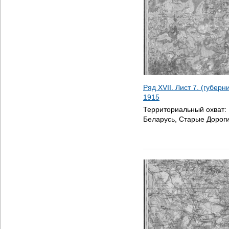
Ряд XVII. Лист 7. (губер
1915
Территориальный охват:
Беларусь, Старые Дорог