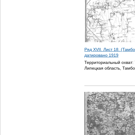
Ряд XVII. Лист 18. (Тамбо
датировано
1919
Территориальный охват:
Липецкая область, Тамбо