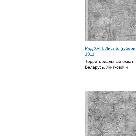
Ряд XVIII. Лист 6. (губе
1911
Территориальный охват:
Беларусь, Житковичи