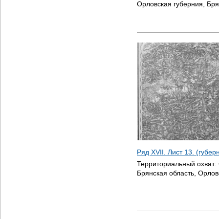
Орловская губерния, Бря
Ряд XVII. Лист 13. (губе
Территориальный охват:
Брянская область, Орлов