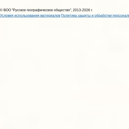
© ВОО "Русское географическое общество", 2013-2026 г.
Условия использования материалов
Политика защиты и обработки персонал