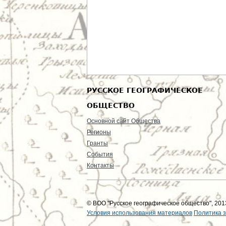
РУССКОЕ ГЕОГРАФИЧЕСКОЕ
ОБЩЕСТВО
Основной сайт Общества
Регионы
Гранты
События
Контакты
© ВОО "Русское географическое общество", 2013
Условия использования материалов
Политика 