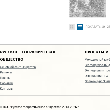
ПОКАЗАТЬ
10
|
2
РУССКОЕ ГЕОГРАФИЧЕСКОЕ
ПРОЕКТЫ И
ОБЩЕСТВО
Молодежный клу
Географический д
Основной сайт Общества
Экспедиции и пр
Регионы
Экспедиции РГО
Гранты
Фотоконкурс "Сам
События
Контакты
© ВОО "Русское географическое общество", 2013-2026 г.