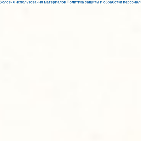
Условия использования материалов
Политика защиты и обработки персонал