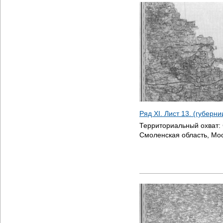
Ряд XI. Лист 13. (губерн
Территориальный охват:
Смоленская область, Мос