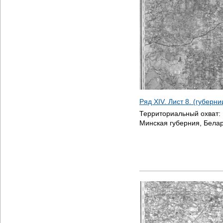
Ряд XIV. Лист 8. (губерн
Территориальный охват:
Минская губерния, Белар