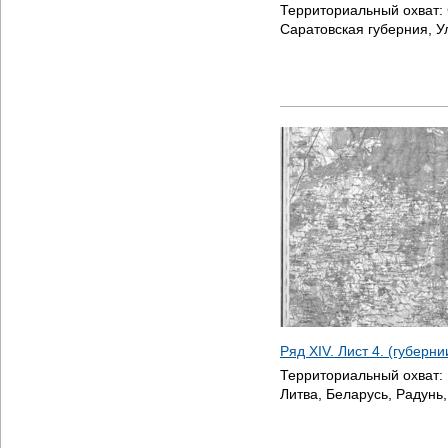
Территориальный охват:
Саратовская губерния, У
Ряд XIV. Лист 4. (губерн
Территориальный охват:
Литва, Беларусь, Радунь