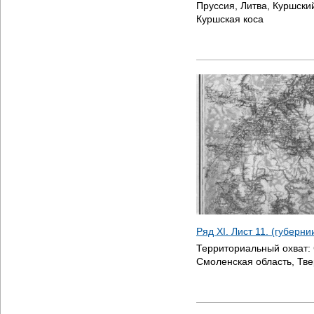
Пруссия, Литва, Куршски
Куршская коса
Ряд XI. Лист 11. (губерн
Территориальный охват:
Смоленская область, Тве