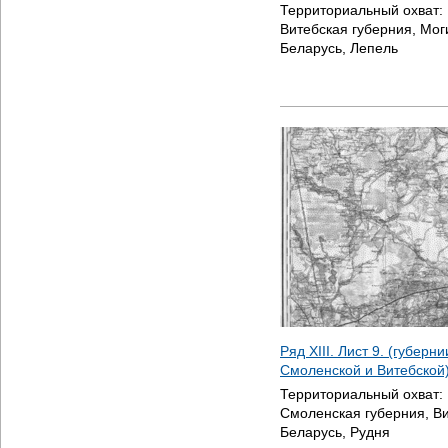
Территориальный охват:
Витебская губерния, Мог
Беларусь, Лепель
Ряд XIII. Лист 9. (губерн
Смоленской и Витебской
Территориальный охват:
Смоленская губерния, Ви
Беларусь, Рудня